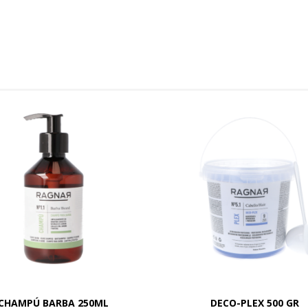
CHAMPÚ BARBA 250ML
DECO-PLEX 500 GR