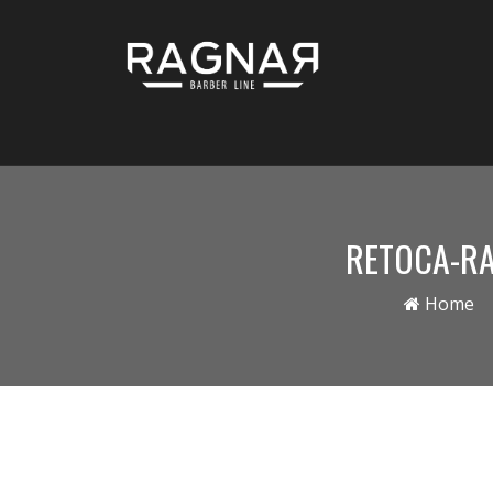
RETOCA-RA
Home