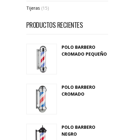
Tijeras
(15)
PRODUCTOS RECIENTES
POLO BARBERO
CROMADO PEQUEÑO
POLO BARBERO
CROMADO
POLO BARBERO
NEGRO