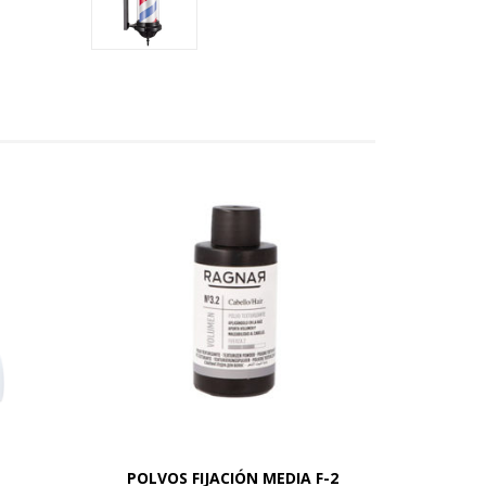
POLVOS FIJACIÓN MEDIA F-2