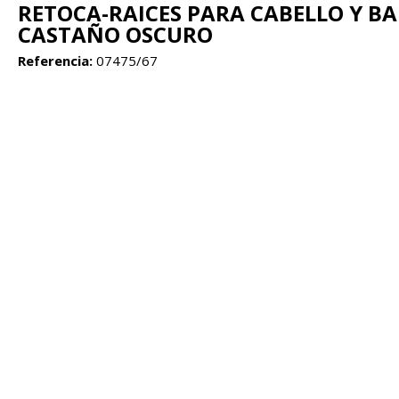
RETOCA-RAICES PARA CABELLO Y B
CASTAÑO OSCURO
Referencia:
07475/67