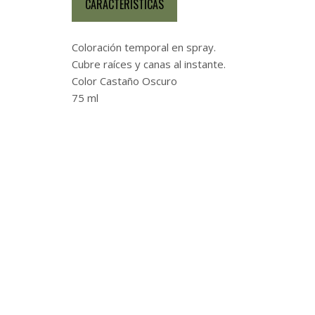
CARACTERÍSTICAS
Coloración temporal en spray.
Cubre raíces y canas al instante.
Color Castaño Oscuro
75 ml