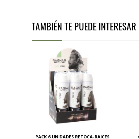
TAMBIÉN TE PUEDE INTERESAR
PACK 6 UNIDADES RETOCA-RAICES