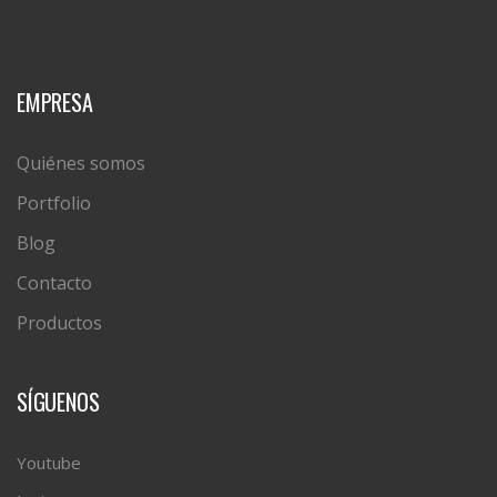
EMPRESA
Quiénes somos
Portfolio
Blog
Contacto
Productos
SÍGUENOS
Youtube