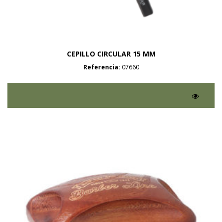
CEPILLO CIRCULAR 15 MM
Referencia:
07660