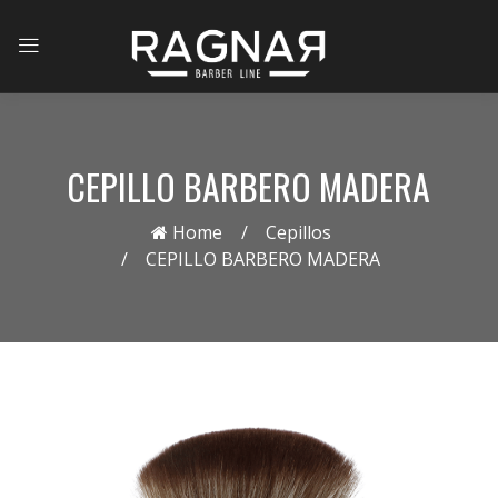
CEPILLO BARBERO MADERA
Home
Cepillos
CEPILLO BARBERO MADERA