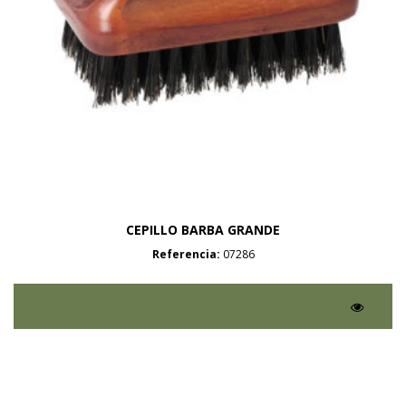
CEPILLO BARBA GRANDE
Referencia:
07286