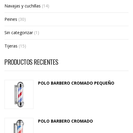
Navajas y cuchillas
(14)
Peines
(30)
Sin categorizar
(1)
Tijeras
(15)
PRODUCTOS RECIENTES
POLO BARBERO CROMADO PEQUEÑO
POLO BARBERO CROMADO