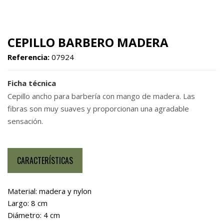
CEPILLO BARBERO MADERA
Referencia:
07924
Ficha técnica
Cepillo ancho para barbería con mango de madera. Las
fibras son muy suaves y proporcionan una agradable
sensación.
CARACTERÍSTICAS
Material: madera y nylon
Largo: 8 cm
Diámetro: 4 cm