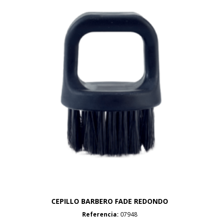
CEPILLO BARBERO FADE REDONDO
Referencia:
07948