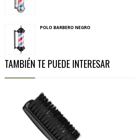
POLO BARBERO NEGRO
TAMBIÉN TE PUEDE INTERESAR