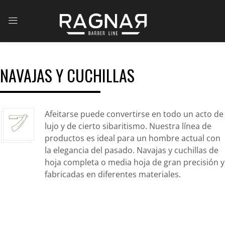
NAVAJAS Y CUCHILLAS
Afeitarse puede convertirse en todo un acto de
lujo y de cierto sibaritismo. Nuestra línea de
productos es ideal para un hombre actual con
la elegancia del pasado. Navajas y cuchillas de
hoja completa o media hoja de gran precisión y
fabricadas en diferentes materiales.