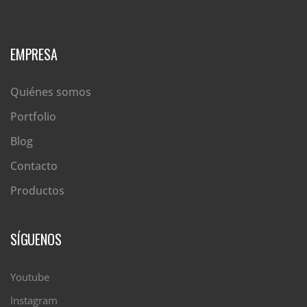
EMPRESA
Quiénes somos
Portfolio
Blog
Contacto
Productos
SÍGUENOS
Youtube
Instagram